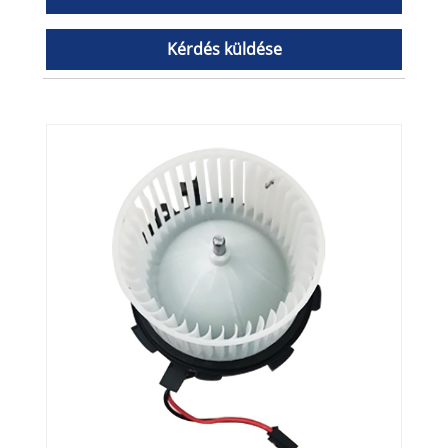
Kérdés küldése