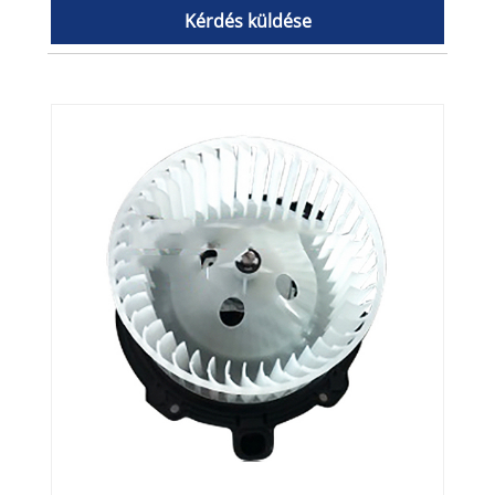
Kérdés küldése