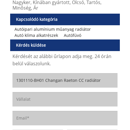
Nagyker, Kínában gyártott, Olcsó, Tartós,
Minőség, Ár
Kapcsolódó kategória
Autóipari alumínium műanyag radiátor
Autó klíma alkatrészek
Autófúvó
Kérdés küldése
Kérdését az alábbi űrlapon adja meg. 24 órán
belül válaszolunk.